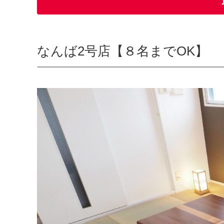
なんば2号店【８名までOK】