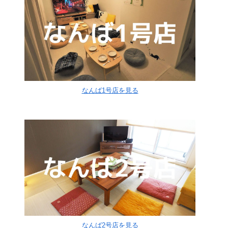
なんば1号店を見る
なんば2号店を見る