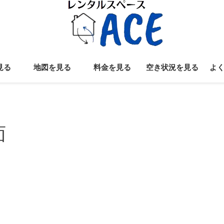
見る
地図を見る
料金を見る
空き状況を見る
よ
面